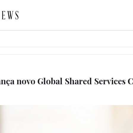
nça novo Global Shared Services 