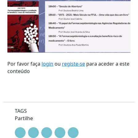
Por favor faça
login
ou
registe-se
para aceder a este
conteúdo
TAGS
Partilhe