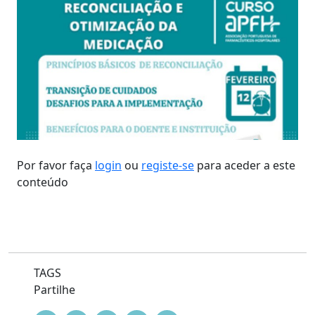
Por favor faça
login
ou
registe-se
para aceder a este
conteúdo
TAGS
Partilhe