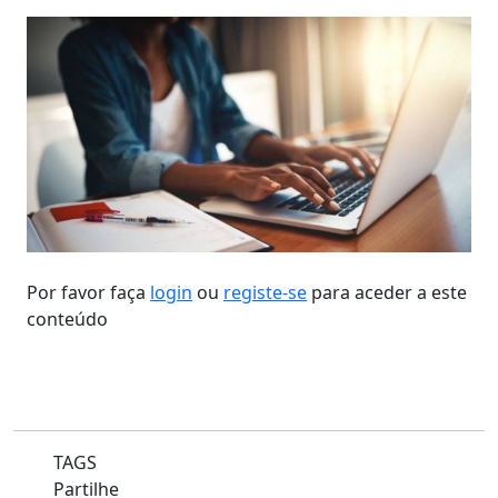
Por favor faça
login
ou
registe-se
para aceder a este
conteúdo
TAGS
Partilhe