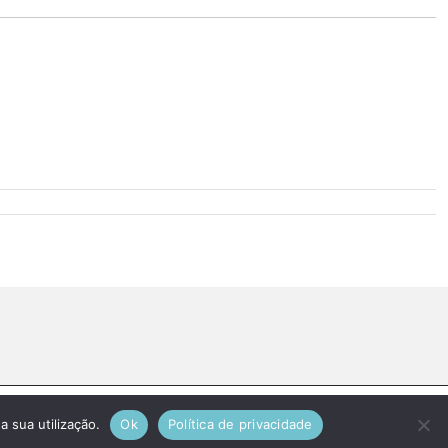
a sua utilização.
Ok
Política de privacidade