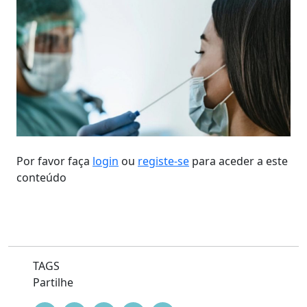
Por favor faça
login
ou
registe-se
para aceder a este
conteúdo
TAGS
Partilhe