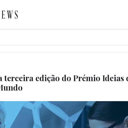
a terceira edição do Prémio Ideias
Mundo