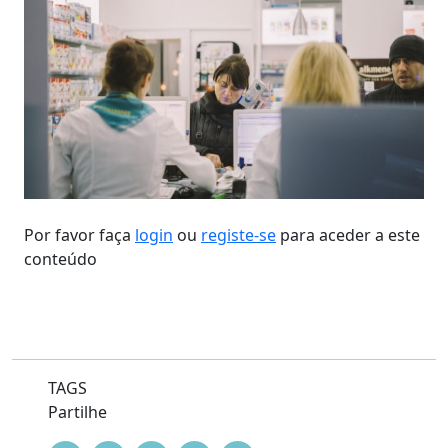
Por favor faça
login
ou
registe-se
para aceder a este
conteúdo
TAGS
Partilhe