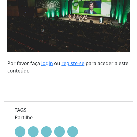
Por favor faça
login
ou
registe-se
para aceder a este
conteúdo
TAGS
Partilhe