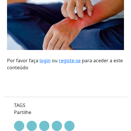
Por favor faça
login
ou
registe-se
para aceder a este
conteúdo
TAGS
Partilhe