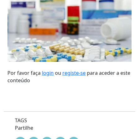
Por favor faça
login
ou
registe-se
para aceder a este
conteúdo
TAGS
Partilhe