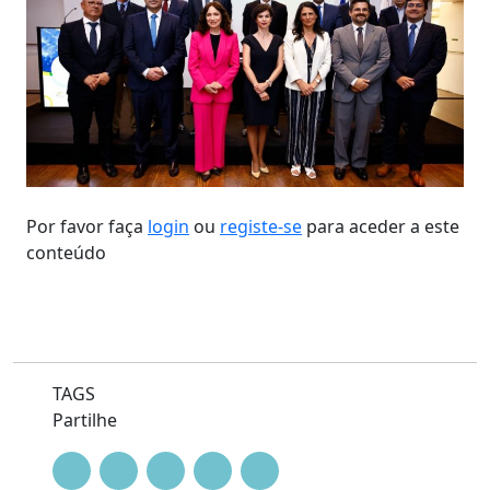
Por favor faça
login
ou
registe-se
para aceder a este
conteúdo
TAGS
Partilhe