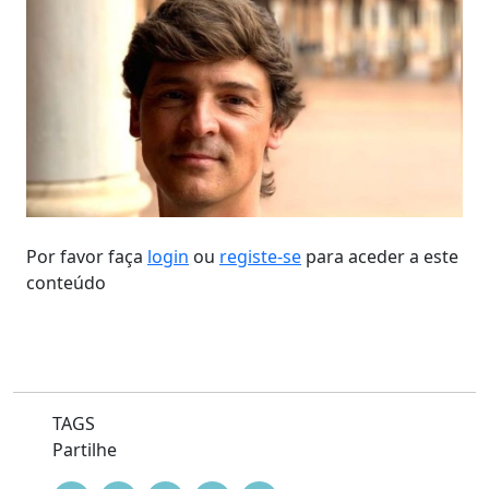
Por favor faça
login
ou
registe-se
para aceder a este
conteúdo
TAGS
Partilhe