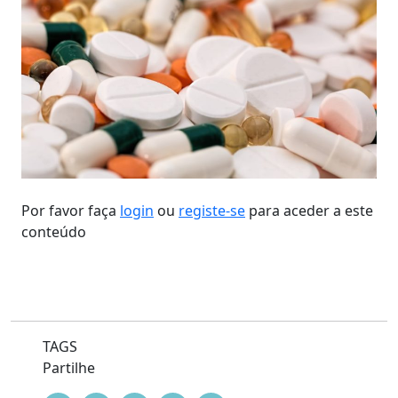
Por favor faça
login
ou
registe-se
para aceder a este
conteúdo
TAGS
Partilhe