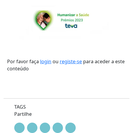
Por favor faça
login
ou
registe-se
para aceder a este
conteúdo
TAGS
Partilhe