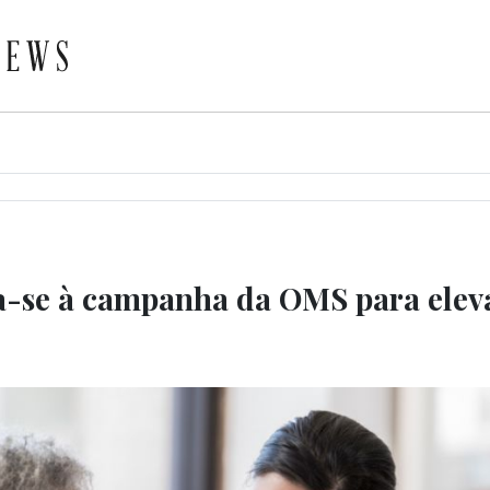
a-se à campanha da OMS para eleva