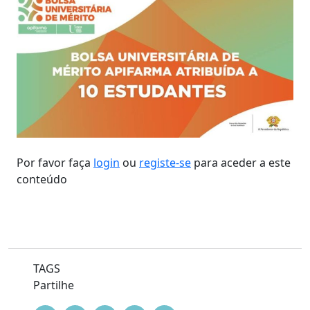
Por favor faça
login
ou
registe-se
para aceder a este
conteúdo
TAGS
Partilhe