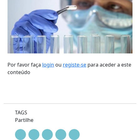
Por favor faça
login
ou
registe-se
para aceder a este
conteúdo
TAGS
Partilhe