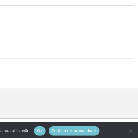
a sua utilização.
Ok
Política de privacidade