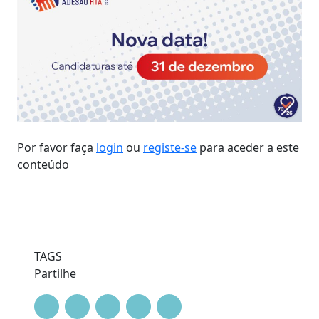
Por favor faça
login
ou
registe-se
para aceder a este
conteúdo
TAGS
Partilhe