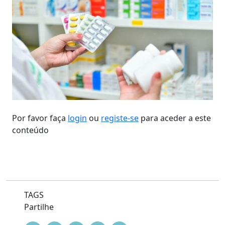
Por favor faça
login
ou
registe-se
para aceder a este
conteúdo
TAGS
Partilhe