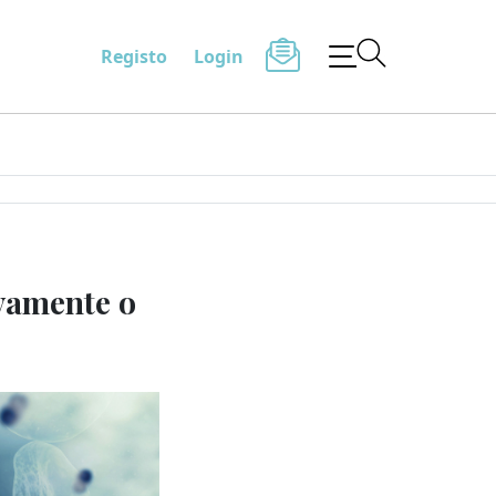
Registo
Login
ivamente o