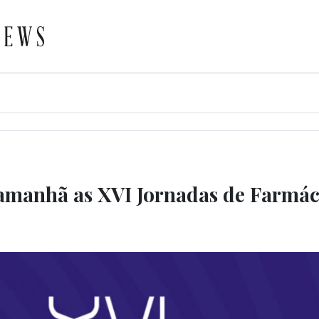
manhã as XVI Jornadas de Farmác