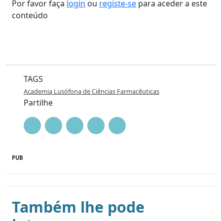
Por favor faça
login
ou
registe-se
para aceder a este
conteúdo
TAGS
Academia Lusófona de Ciências Farmacêuticas
Partilhe
PUB
Também lhe pode