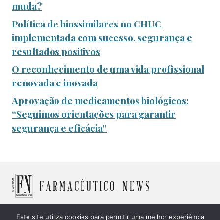
muda?
Política de biossimilares no CHUC
implementada com sucesso, segurança e
resultados positivos
O reconhecimento de uma vida profissional
renovada e inovada
Aprovação de medicamentos biológicos:
“Seguimos orientações para garantir
segurança e eficácia”
Este site utiliza cookies para permitir uma melhor experiência