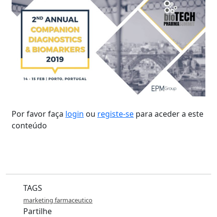
Por favor faça
login
ou
registe-se
para aceder a este
conteúdo
TAGS
marketing farmaceutico
Partilhe