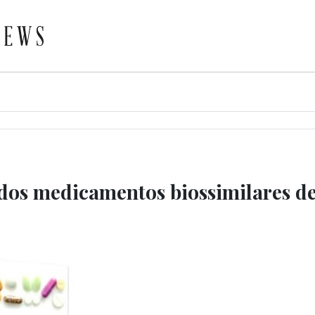
 dos medicamentos biossimilares d