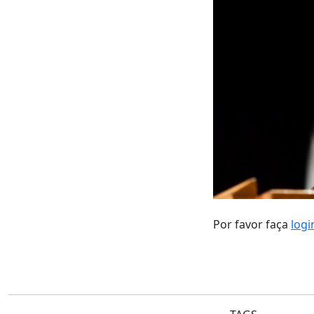
Por favor faça
logi