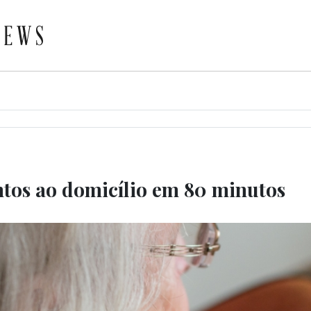
os ao domicílio em 80 minutos