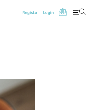
Registo
Login