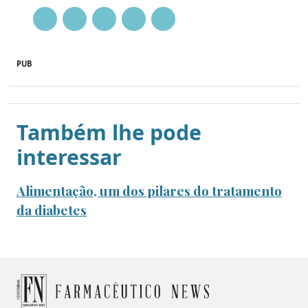
PUB
Também lhe pode
interessar
Alimentação, um dos pilares do tratamento
da diabetes