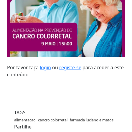
Por favor faça
login
ou
registe-se
para aceder a este
conteúdo
TAGS
alimentacao
cancro colorretal
farmacia luciano e matos
Partilhe