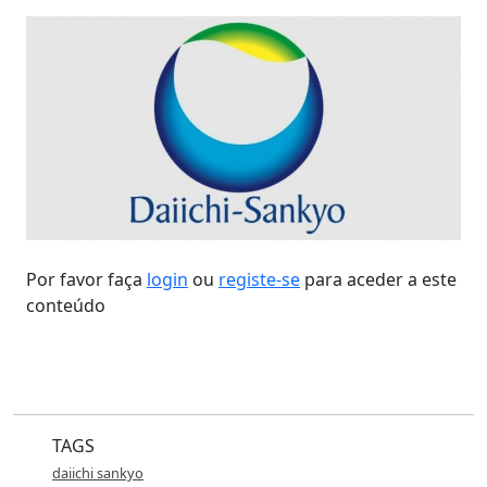
Por favor faça
login
ou
registe-se
para aceder a este
conteúdo
TAGS
daiichi sankyo