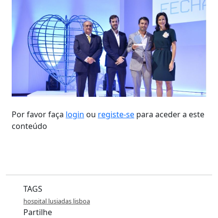
Por favor faça
login
ou
registe-se
para aceder a este
conteúdo
TAGS
hospital lusiadas lisboa
Partilhe