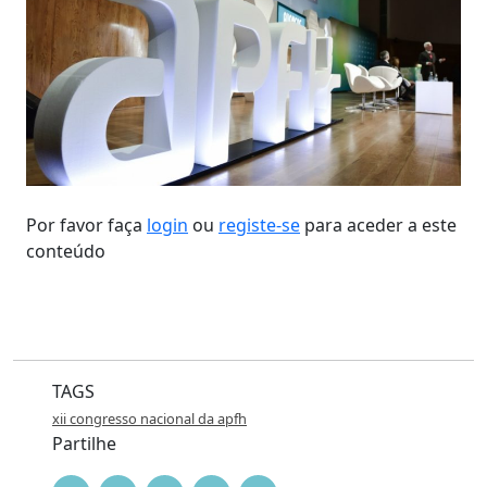
Por favor faça
login
ou
registe-se
para aceder a este
conteúdo
TAGS
xii congresso nacional da apfh
Partilhe