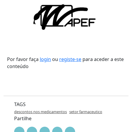
Por favor faça
login
ou
registe-se
para aceder a este
conteúdo
TAGS
descontos nos medicamentos
setor farmaceutico
Partilhe