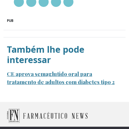
PUB
Também lhe pode
interessar
CE aprova semaglutido oral para
tratamento de adultos com diabetes tipo 2