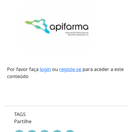
Por favor faça
login
ou
registe-se
para aceder a este
conteúdo
TAGS
Partilhe