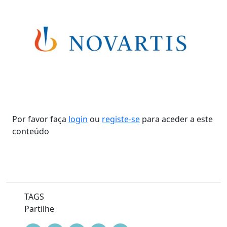
Por favor faça
login
ou
registe-se
para aceder a este
conteúdo
TAGS
Partilhe