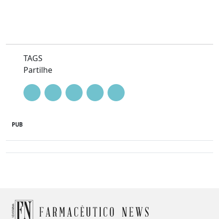
TAGS
Partilhe
PUB