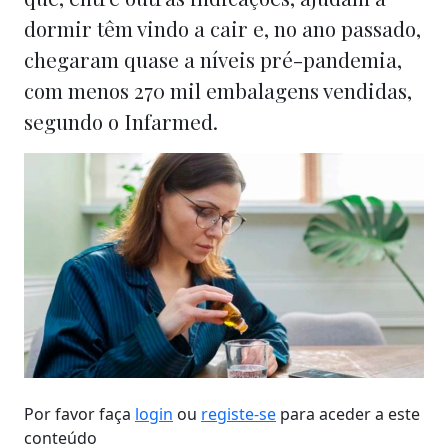
dormir têm vindo a cair e, no ano passado,
chegaram quase a níveis pré-pandemia,
com menos 270 mil embalagens vendidas,
segundo o Infarmed.
Por favor faça
login
ou
registe-se
para aceder a este
conteúdo