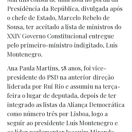
Presidência da República, divulgada após
o chefe de Estado, Marcelo Rebelo de
Sousa, ter aceitado a lista de ministros do
XXIV Governo Constitucional entregue
pelo primeiro-ministro indigitado, Luís
Montenegro.
Ana Paula Martins, 58 anos, foi vice-
presidente do PSD na anterior direção
liderada por Rui Rio e assumiu na terça-
feira o lugar de deputada, depois de ter
integrado as listas da Aliança Democrática
como número três por Lisboa, logo a
seguir ao presidente Luís Montenegro e
ao líder parlamentar Joaquim Miranda