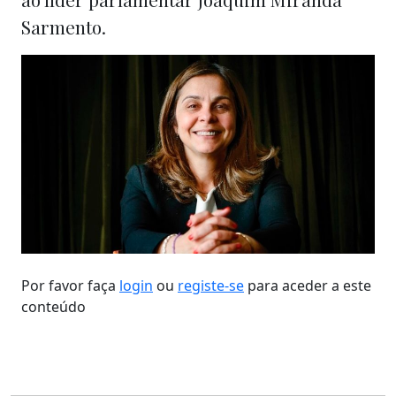
Sarmento.
Por favor faça
login
ou
registe-se
para aceder a este
conteúdo