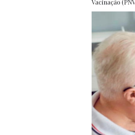
Vacinação (PNV