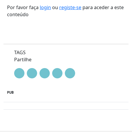
Por favor faça
login
ou
registe-se
para aceder a este
conteúdo
TAGS
Partilhe
PUB