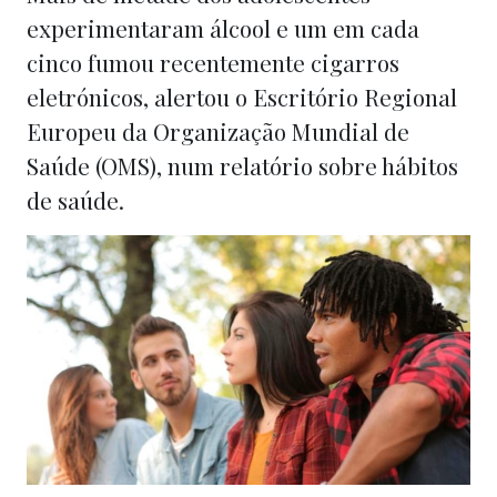
experimentaram álcool e um em cada
cinco fumou recentemente cigarros
eletrónicos, alertou o Escritório Regional
Europeu da Organização Mundial de
Saúde (OMS), num relatório sobre hábitos
de saúde.