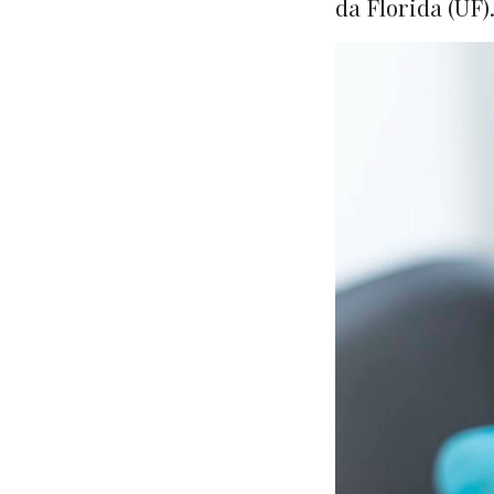
da Florida (UF)