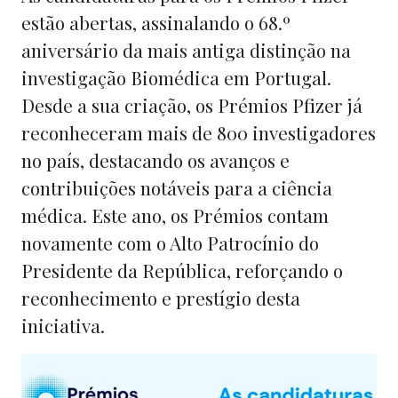
estão abertas, assinalando o 68.º
aniversário da mais antiga distinção na
investigação Biomédica em Portugal.
Desde a sua criação, os Prémios Pfizer já
reconheceram mais de 800 investigadores
no país, destacando os avanços e
contribuições notáveis para a ciência
médica. Este ano, os Prémios contam
novamente com o Alto Patrocínio do
Presidente da República, reforçando o
reconhecimento e prestígio desta
iniciativa.