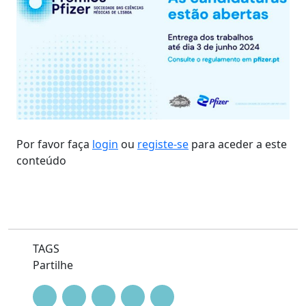
Por favor faça
login
ou
registe-se
para aceder a este
conteúdo
TAGS
Partilhe