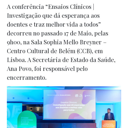
A conferência “Ensaios Clínicos |
Investigação que dá esperança aos
doentes e traz melhor vida a todos”
decorreu no passado 17 de Maio, pelas
9h00, na Sala Sophia Mello Breyner –
Centro Cultural de Belém (CCB), em
Lisboa. A Secretária de Estado da Saúde,
Ana Povo, foi responsável pelo
encerramento.