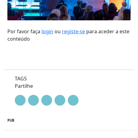
Por favor faça
login
ou
registe-se
para aceder a este
conteúdo
TAGS
Partilhe
PUB