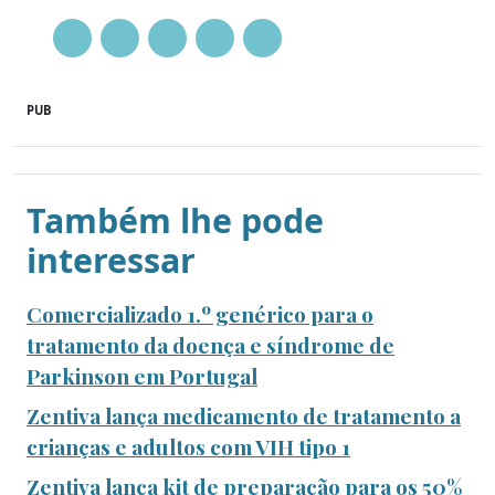
PUB
Também lhe pode
interessar
Comercializado 1.º genérico para o
tratamento da doença e síndrome de
Parkinson em Portugal
Zentiva lança medicamento de tratamento a
crianças e adultos com VIH tipo 1
Zentiva lança kit de preparação para os 50%