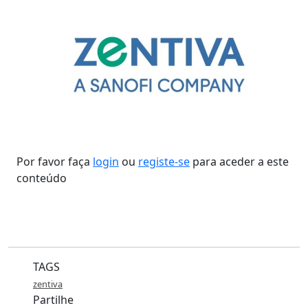
Por favor faça
login
ou
registe-se
para aceder a este
conteúdo
TAGS
zentiva
Partilhe