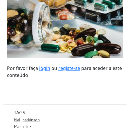
Por favor faça
login
ou
registe-se
para aceder a este
conteúdo
TAGS
bial
parkinson
Partilhe