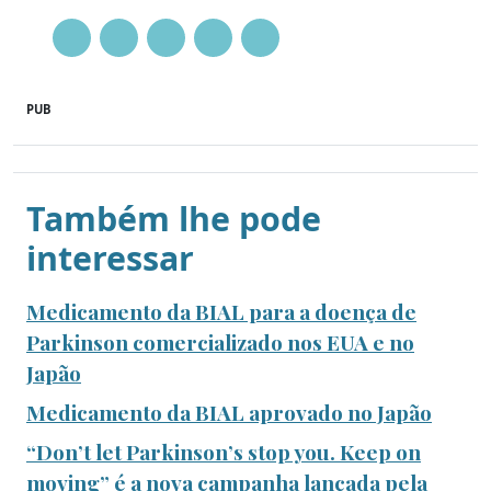
PUB
Também lhe pode
interessar
Medicamento da BIAL para a doença de
Parkinson comercializado nos EUA e no
Japão
Medicamento da BIAL aprovado no Japão
“Don’t let Parkinson’s stop you. Keep on
moving” é a nova campanha lançada pela