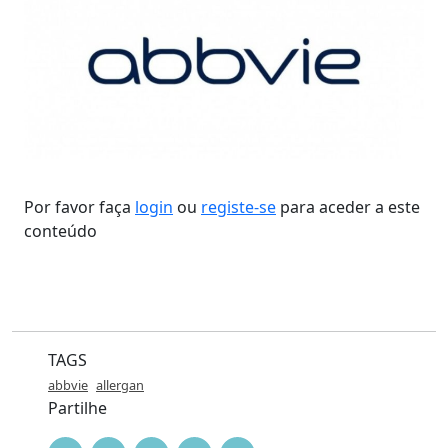
Por favor faça
login
ou
registe-se
para aceder a este
conteúdo
TAGS
abbvie
allergan
Partilhe