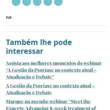
PUB
Também lhe pode
interessar
Assista aos melhores momentos do webinar
“A Gestão da Psoríase no contexto atual –
Atualização e Debate”
A Gestão da Psoríase no contexto atual –
Atualização e Debate
Marque na agenda: webinar “Meet the
Experts: Advancing 8-week treatment of