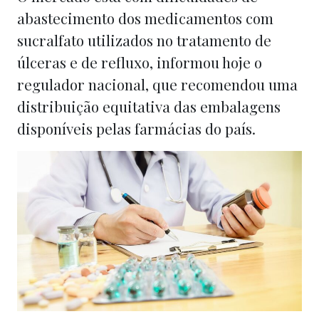
abastecimento dos medicamentos com
sucralfato utilizados no tratamento de
úlceras e de refluxo, informou hoje o
regulador nacional, que recomendou uma
distribuição equitativa das embalagens
disponíveis pelas farmácias do país.