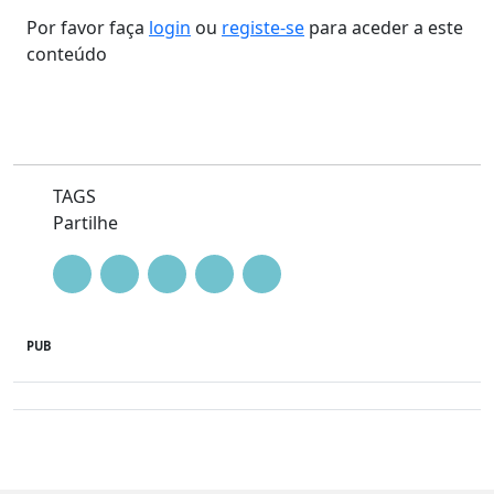
Por favor faça
login
ou
registe-se
para aceder a este
conteúdo
TAGS
Partilhe
PUB