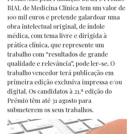
BIAL de Medicina Clínica tem um valor de
100 mil euros e pretende galardoar uma
obra intelectual original, de índole
médica, com tema livre e dirigida à
prática clínica, que represente um
trabalho com “resultados de grande
qualidade e relevância”, pode ler-se. O
trabalho vencedor terá publicação em
primeira edição exclusiva impressa e/ou
digital. Os candidatos à 21.ª edição do
Prémio têm até 31 agosto para
submeterem os seus trabalhos.