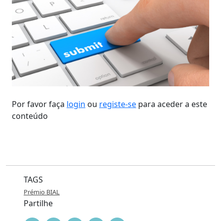
Por favor faça
login
ou
registe-se
para aceder a este
conteúdo
TAGS
Prémio BIAL
Partilhe