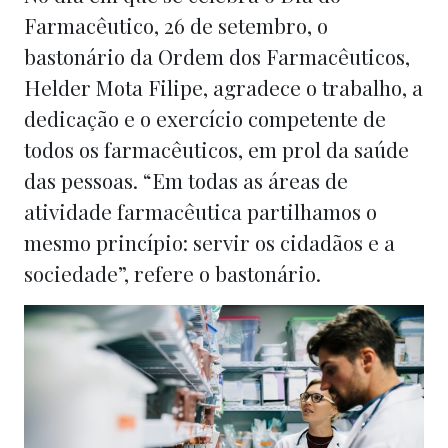
Farmacêutico, 26 de setembro, o
bastonário da Ordem dos Farmacêuticos,
Helder Mota Filipe, agradece o trabalho, a
dedicação e o exercício competente de
todos os farmacêuticos, em prol da saúde
das pessoas. “Em todas as áreas de
atividade farmacêutica partilhamos o
mesmo princípio: servir os cidadãos e a
sociedade”, refere o bastonário.