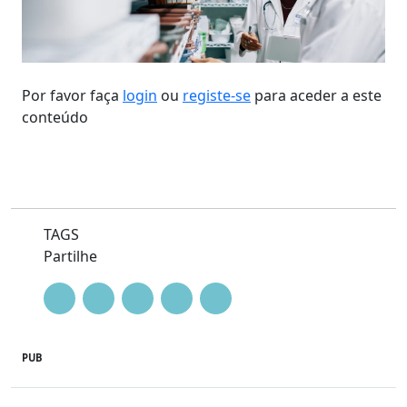
Por favor faça
login
ou
registe-se
para aceder a este
conteúdo
TAGS
Partilhe
PUB